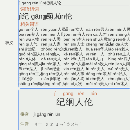
纪纲人论
jì gāng rén lún
词语组词
纪
纲
人
伦
jì
gāng
rén
lún
相关词语
个人
人员
女人
男人
人
gè rén
rén yuán
nǚ rén
nán rén
rén mín
别人
人们
有人
人才
bié rén
rén mén
yǒu rén
rén cái
rén shēng
人物
人类
本人
人数
令
rén wù
rén lèi
běn rén
rén shù
lìng rén
释义
人气
人家
人士
成人
人大
rén qì
rén jiā
rén shì
chéng rén
rén dà
世纪
众人
敌人
华人
老人
shì jì
zhòng rén
dí rén
huá rén
lǎo rén
国人
他人
客人
一人
主
guó rén
tā rén
kè rén
yī rén
zhǔ rén
人体
大人
人口
人力
病
rén tǐ
dà rén
rén kǒu
rén lì
bìng rén
情人
家人
人群
没人
人
qíng rén
jiā rén
rén qún
méi rén
rén jiān
法人
纪念
新人
夫人
无人
fǎ rén
jì niàn
xīn rén
fū rén
wú rén
工人
惊人
人事
等人
私人
gōng rén
jīng rén
rén shì
děng rén
sī rén
纪录
年纪
人均
爱人
人
jì lù
nián jì
rén jūn
ài rén
rén gōng
商人
名人
人次
美人
迷人
shāng rén
míng rén
rén cì
měi rén
mí rén
jì
gāng
rén
lún
纪纲人伦
拼音
jì gāng rén lún
注音
ㄐ一ˋ ㄍㄤ ㄖㄣˊ ㄌㄨㄣˊ