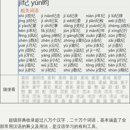
纪
昀
jì
yún
相关词语
世纪
纪念
纪录
年纪
纪律
shì jì
jì niàn
jì lù
nián jì
jì lǜ
经纪
纪实
纪委
纪检
违纪
jīng jì
jì shí
jì wěi
jì jiǎn
wéi jì
纪要
纪事
党纪
纪元
政
jì yào
jì shì
dǎng jì
jì yuán
zhèng jì
本纪
法纪
军纪
纪年
纪行
běn jì
fǎ jì
jūn jì
jì nián
jì xíng
风纪
纲纪
纪纲
纂纪
尊纪
fēng jì
gāng jì
jì gāng
zuǎn jì
zūn jì
甄纪
贞纪
重纪
杂纪
载纪
zhēn jì
zhēn jì
zhòng jì
zá jì
zǎi jì
月纪
云纪
逾纪
友纪
遗纪
yuè jì
yún jì
yú jì
yǒu jì
yí jì
阴纪
忧纪
远纪
一纪
演纪
yīn jì
yōu jì
yuǎn jì
yī jì
yǎn jì
牙纪
阳纪
遥纪
选纪
炎纪
yá jì
yáng jì
yáo jì
xuǎn jì
yán jì
淹纪
小纪
星纪
宪纪
行纪
yān jì
xiǎo jǐ
xīng jì
xiàn jì
xíng jì
遐纪
五纪
西纪
统纪
天纪
xiá jì
wǔ jì
xī jì
tǒng jì
tiān jì
岁纪
祀纪
数纪
受纪
顺纪
suì jì
sì jì
shù jì
shòu jì
shùn jì
素听
素呾缆
素和
素商
素器
素地
素垩
素域
素壁
素士
素壳
素奈
素契
素女
素妆
素姓
素威
素娥
素子
素学
素守
素官
素定
素客
素室
酁
酂
酃
酄
酅
酆
随便看
酇
酈
酉
酊
霑恩
霑惹
霑汙
霑沐
霑洒
霑洗
霑洽
霑润
霑涴
霑渥
求請
求諐
求謁
求證
求访
求证
求诊
求诗
求请
求谒
腐
腐
腐
腐
腐
腐
腐
腐
腐
腐
超级辞典收录超过八万个汉字，二十万个词语，基本涵盖了全
部常用汉语的释义及用法，是汉语学习的有利工具。