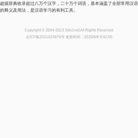
超级辞典收录超过八万个汉字，二十万个词语，基本涵盖了全部常用汉语
的释义及用法，是汉语学习的有利工具。
Copyright © 2004-2023 Sdict.net All Rights Reserved
京ICP备2021023879号
更新时间：2026/8/8 9:42:05