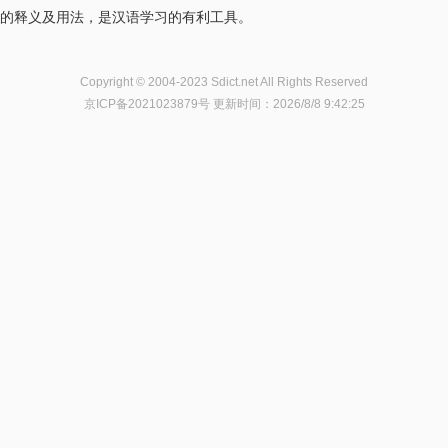
的释义及用法，是汉语学习的有利工具。
Copyright © 2004-2023 Sdict.net All Rights Reserved
京ICP备2021023879号
更新时间：2026/8/8 9:42:25