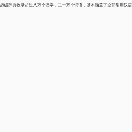
超级辞典收录超过八万个汉字，二十万个词语，基本涵盖了全部常用汉语