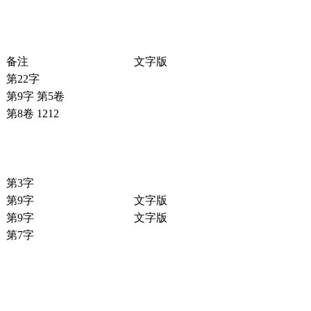
备注
文字版
第22字
第9字 第5卷
第8卷 1212
第3字
第9字
文字版
第9字
文字版
第7字