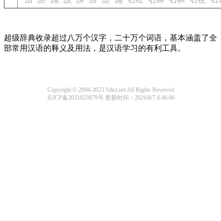
超级辞典收录超过八万个汉字，二十万个词语，基本涵盖了全
部常用汉语的释义及用法，是汉语学习的有利工具。
Copyright © 2004-2023 Sdict.net All Rights Reserved
京ICP备2021023879号
更新时间：2026/8/7 6:46:06