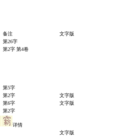
备注
文字版
第26字
第2字 第4卷
第5字
第2字
文字版
第6字
文字版
第2字
详情
文字版